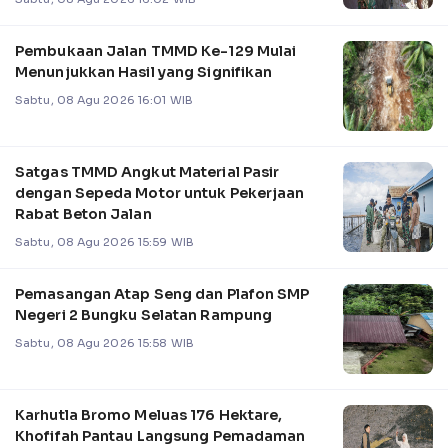
Pembukaan Jalan TMMD Ke-129 Mulai
Menunjukkan Hasil yang Signifikan
Sabtu, 08 Agu 2026 16:01 WIB
Satgas TMMD Angkut Material Pasir
dengan Sepeda Motor untuk Pekerjaan
Rabat Beton Jalan
Sabtu, 08 Agu 2026 15:59 WIB
Pemasangan Atap Seng dan Plafon SMP
Negeri 2 Bungku Selatan Rampung
Sabtu, 08 Agu 2026 15:58 WIB
Karhutla Bromo Meluas 176 Hektare,
Khofifah Pantau Langsung Pemadaman