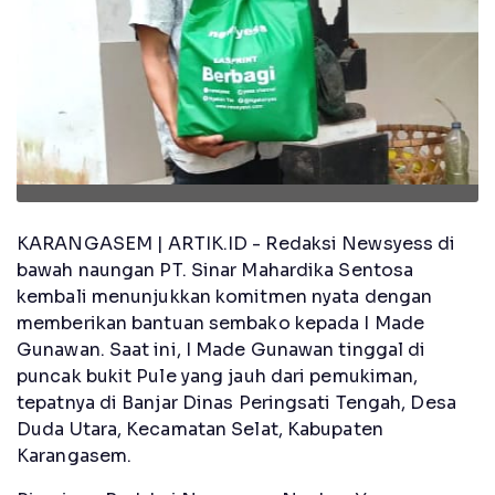
KARANGASEM | ARTIK.ID - Redaksi Newsyess di
bawah naungan PT. Sinar Mahardika Sentosa
kembali menunjukkan komitmen nyata dengan
memberikan bantuan sembako kepada I Made
Gunawan. Saat ini, I Made Gunawan tinggal di
puncak bukit Pule yang jauh dari pemukiman,
tepatnya di Banjar Dinas Peringsati Tengah, Desa
Duda Utara, Kecamatan Selat, Kabupaten
Karangasem.