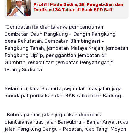
Profil I Made Badra, SE: Pengabdian dan
Dedikasi 34 Tahun di Bank BPD Bali
“Jembatan itu diantaranya pembangunan
Jembatan Dauh Pangkung - Dangin Pangkung
desa Pekutatan, Jembatan Blimbingsari -
Pangkung Tanah, jembatan Melaya Krajan, jembatan
Pangkung Liplip, penggantian jembatan di
Gumbrih, rehabilitasi jembatan Penyaringan,”
terang Sudiarta.
Selain itu, kata Sudiarta, sejumlah ruas jalan juga
mendapat perbaikan dari BKK kabupaten Badung.
“Beberapa ruas jalan juga akan diperbaiki
diantaranya ruas jalan Banyubiru - Banjar Anyar, ruas
jalan Pangkung Jangu - Pasatan, ruas Tangi Meyeh