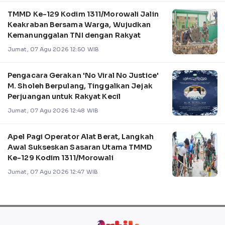
TMMD Ke-129 Kodim 1311/Morowali Jalin
Keakraban Bersama Warga, Wujudkan
Kemanunggalan TNI dengan Rakyat
Jumat, 07 Agu 2026 12:50 WIB
Pengacara Gerakan 'No Viral No Justice'
M. Sholeh Berpulang, Tinggalkan Jejak
Perjuangan untuk Rakyat Kecil
Jumat, 07 Agu 2026 12:48 WIB
Apel Pagi Operator Alat Berat, Langkah
Awal Sukseskan Sasaran Utama TMMD
Ke-129 Kodim 1311/Morowali
Jumat, 07 Agu 2026 12:47 WIB