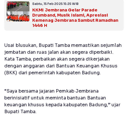
Sabtu, 15 Feb 2025 15:25 WIB
KKMI Jembrana Gelar Parade
Drumband, Musik Islami, Apresiasi
Kemenag Jembrana Sambut Ramadhan
1446 H
Usai blusukan, Bupati Tamba memastikan sejumlah
jembatan dan ruas jalan akan segera diperbaiki.
Kata Tamba, perbaikan akan segera dikerjakan
dengan anggaran dari Bantuan Keuangan Khusus
(BKK) dari pemerintah kabupaten Badung.
“Saya bersama jajaran Pemkab Jembrana
berinisiatif untuk meminta bantuan Bantuan
keuangan khusus kepada kabupaten Badung,” ujar
Bupati Tamba.