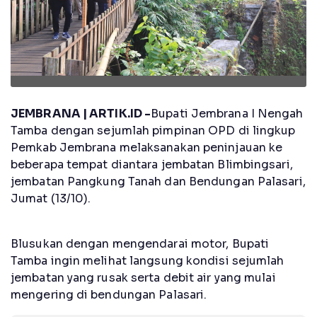
JEMBRANA | ARTIK.ID -
Bupati Jembrana I Nengah
Tamba dengan sejumlah pimpinan OPD di lingkup
Pemkab Jembrana melaksanakan peninjauan ke
beberapa tempat diantara jembatan Blimbingsari,
jembatan Pangkung Tanah dan Bendungan Palasari,
Jumat (13/10).
Blusukan dengan mengendarai motor, Bupati
Tamba ingin melihat langsung kondisi sejumlah
jembatan yang rusak serta debit air yang mulai
mengering di bendungan Palasari.