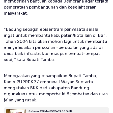
memberikan bantuan kepada Jembrana agar terjadi
pemerataan pembangunan dan kesejahteraan
masyarakat.
“Badung sebagai episentrum pariwisata selalu
ingat untuk membantu kabupaten/kota lain di Bali.
Tahun 2024 kita akan mohon lagi untuk membantu
menyelesaikan persoalan -persoalan yang ada di
desa baik infrastruktur maupun tempat-tempat
suci,” kata Bupati Tamba.
Menegaskan yang disampaikan Bupati Tamba,
Kadis PUPRPKP Jembrana I Wayan Sudiarta
mengatakan BKK dari kabupaten Bandung
digunakan untuk memperbaiki 6 jembatan dan ruas
jalan yang rusak.
Selasa, 28 Mei 2024 19:36 WIB