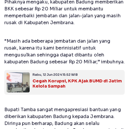
Pihaknya mengaku, kabupaten Badung memberikan
BKK sebesar Rp 20 Miliar untuk membantu
memperbaiki jembatan dan jalan-jalan yang masih
rusak di Kabupaten Jembrana.
“Masih ada beberapa jembatan dan jalan yang
rusak, karena itu kami berinisiatif untuk
mengusulkan sehingga dapat dibantu oleh
kabupaten Badung sebesar Rp 20 Miliar,” imbuhnya.
Rabu, 12 Jun 2024 15:52 WIB
Cegah Korupsi, KPK Ajak BUMD di Jatim
Kelola Sampah
Bupati Tamba sangat mengapresiasi bantuan yang
diberikan kabupaten Badung kepada Jembrana.
Dirinya pun berharap, Badung akan selalu