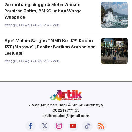
Gelombang hingga 4 Meter Ancam
Perairan Jatim, BMKG Imbau Warga
Waspada
Minggu, 09 Agu 2026 13:42 WIB
Apel Malam Satgas TMMD Ke-129 Kodim
1311/Morowali, Pasiter Berikan Arahan dan
Evaluasi
Minggu, 09 Agu 2026 13:25 WIB
Jalan Nginden Baru 4 No 32 Surabaya
082219777155
artikredaksi@gmail.com