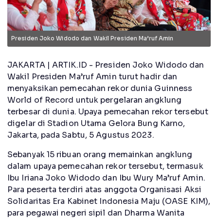
Presiden Joko Widodo dan Wakil Presiden Ma’ruf Amin
JAKARTA | ARTIK.ID - Presiden Joko Widodo dan
Wakil Presiden Ma’ruf Amin turut hadir dan
menyaksikan pemecahan rekor dunia Guinness
World of Record untuk pergelaran angklung
terbesar di dunia. Upaya pemecahan rekor tersebut
digelar di Stadion Utama Gelora Bung Karno,
Jakarta, pada Sabtu, 5 Agustus 2023.
Sebanyak 15 ribuan orang memainkan angklung
dalam upaya pemecahan rekor tersebut, termasuk
Ibu Iriana Joko Widodo dan Ibu Wury Ma’ruf Amin.
Para peserta terdiri atas anggota Organisasi Aksi
Solidaritas Era Kabinet Indonesia Maju (OASE KIM),
para pegawai negeri sipil dan Dharma Wanita