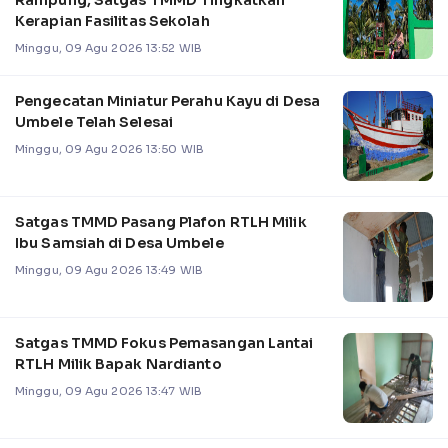
Kerapian Fasilitas Sekolah
Minggu, 09 Agu 2026 13:52 WIB
Pengecatan Miniatur Perahu Kayu di Desa
Umbele Telah Selesai
Minggu, 09 Agu 2026 13:50 WIB
Satgas TMMD Pasang Plafon RTLH Milik
Ibu Samsiah di Desa Umbele
Minggu, 09 Agu 2026 13:49 WIB
Satgas TMMD Fokus Pemasangan Lantai
RTLH Milik Bapak Nardianto
Minggu, 09 Agu 2026 13:47 WIB