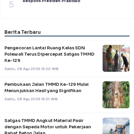
Respons Presiden Prabowo
5
Berita Terbaru
Pengecoran Lantai Ruang Kelas SDN
Polewali Terus Dipercepat Satgas TMMD
Ke-129
Sabtu, 08 Agu 2026 16:02 WIB
Pembukaan Jalan TMMD Ke-129 Mulai
Menunjukkan Hasil yang Signifikan
Sabtu, 08 Agu 2026 16:01 WIB
Satgas TMMD Angkut Material Pasir
dengan Sepeda Motor untuk Pekerjaan
Rabat Beton Jalan