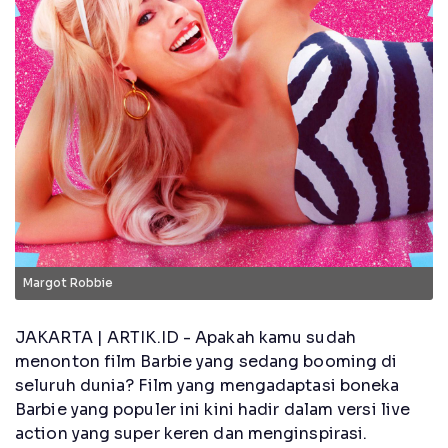
Margot Robbie
JAKARTA | ARTIK.ID - Apakah kamu sudah
menonton film Barbie yang sedang booming di
seluruh dunia? Film yang mengadaptasi boneka
Barbie yang populer ini kini hadir dalam versi live
action yang super keren dan menginspirasi.