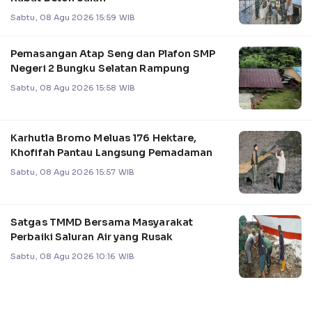
Sabtu, 08 Agu 2026 15:59 WIB
Pemasangan Atap Seng dan Plafon SMP
Negeri 2 Bungku Selatan Rampung
Sabtu, 08 Agu 2026 15:58 WIB
Karhutla Bromo Meluas 176 Hektare,
Khofifah Pantau Langsung Pemadaman
Sabtu, 08 Agu 2026 15:57 WIB
Satgas TMMD Bersama Masyarakat
Perbaiki Saluran Air yang Rusak
Sabtu, 08 Agu 2026 10:16 WIB