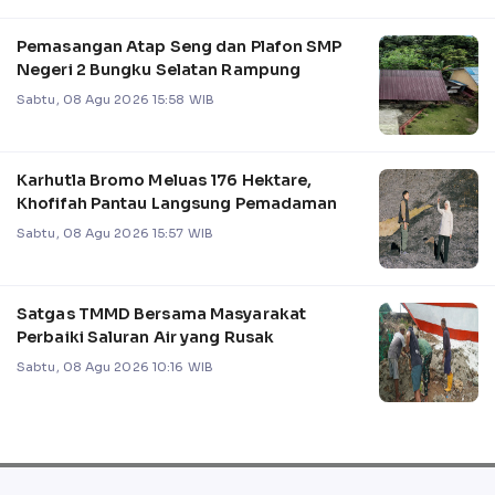
Pemasangan Atap Seng dan Plafon SMP
Negeri 2 Bungku Selatan Rampung
Sabtu, 08 Agu 2026 15:58 WIB
Karhutla Bromo Meluas 176 Hektare,
Khofifah Pantau Langsung Pemadaman
Sabtu, 08 Agu 2026 15:57 WIB
Satgas TMMD Bersama Masyarakat
Perbaiki Saluran Air yang Rusak
Sabtu, 08 Agu 2026 10:16 WIB