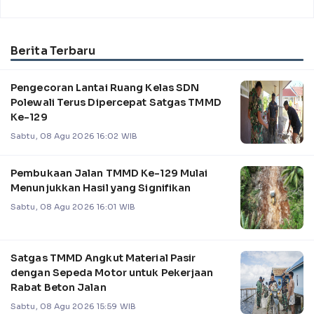
Berita Terbaru
Pengecoran Lantai Ruang Kelas SDN
Polewali Terus Dipercepat Satgas TMMD
Ke-129
Sabtu, 08 Agu 2026 16:02 WIB
Pembukaan Jalan TMMD Ke-129 Mulai
Menunjukkan Hasil yang Signifikan
Sabtu, 08 Agu 2026 16:01 WIB
Satgas TMMD Angkut Material Pasir
dengan Sepeda Motor untuk Pekerjaan
Rabat Beton Jalan
Sabtu, 08 Agu 2026 15:59 WIB