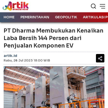
HOME
PEMERINTAHAN
GEOPOLITIK
ARTIKULASI P
PT Dharma Membukukan Kenaikan
Laba Bersih 144 Persen dari
Penjualan Komponen EV
artik.id
Rabu, 26 Jul 2023 18:00 WIB