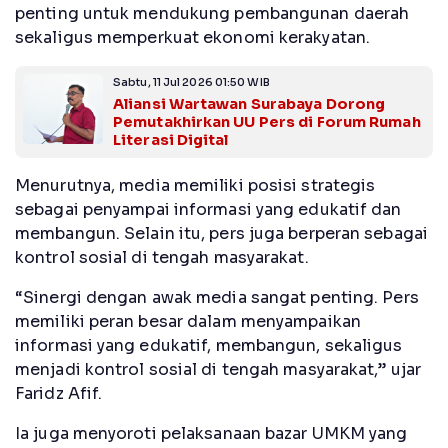
penting untuk mendukung pembangunan daerah
sekaligus memperkuat ekonomi kerakyatan.
Sabtu, 11 Jul 2026 01:50 WIB
Aliansi Wartawan Surabaya Dorong
Pemutakhirkan UU Pers di Forum Rumah
Literasi Digital
Menurutnya, media memiliki posisi strategis
sebagai penyampai informasi yang edukatif dan
membangun. Selain itu, pers juga berperan sebagai
kontrol sosial di tengah masyarakat.
“Sinergi dengan awak media sangat penting. Pers
memiliki peran besar dalam menyampaikan
informasi yang edukatif, membangun, sekaligus
menjadi kontrol sosial di tengah masyarakat,” ujar
Faridz Afif.
Ia juga menyoroti pelaksanaan bazar UMKM yang