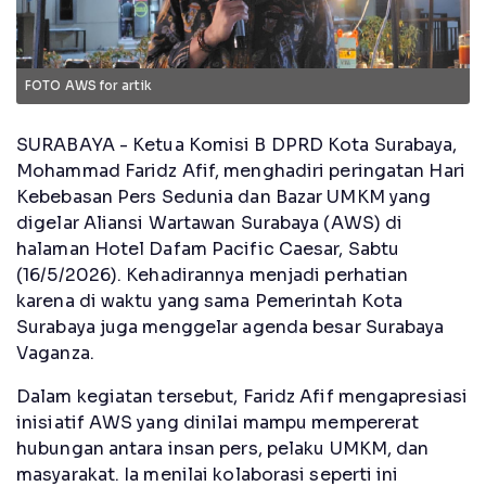
FOTO AWS for artik
SURABAYA - Ketua Komisi B DPRD Kota Surabaya,
Mohammad Faridz Afif, menghadiri peringatan Hari
Kebebasan Pers Sedunia dan Bazar UMKM yang
digelar Aliansi Wartawan Surabaya (AWS) di
halaman Hotel Dafam Pacific Caesar, Sabtu
(16/5/2026). Kehadirannya menjadi perhatian
karena di waktu yang sama Pemerintah Kota
Surabaya juga menggelar agenda besar Surabaya
Vaganza.
Dalam kegiatan tersebut, Faridz Afif mengapresiasi
inisiatif AWS yang dinilai mampu mempererat
hubungan antara insan pers, pelaku UMKM, dan
masyarakat. Ia menilai kolaborasi seperti ini