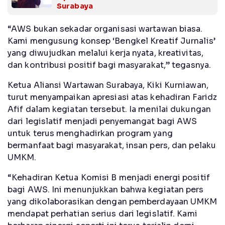
Surabaya
“AWS bukan sekadar organisasi wartawan biasa.
Kami mengusung konsep ‘Bengkel Kreatif Jurnalis’
yang diwujudkan melalui kerja nyata, kreativitas,
dan kontribusi positif bagi masyarakat,” tegasnya.
Ketua Aliansi Wartawan Surabaya, Kiki Kurniawan,
turut menyampaikan apresiasi atas kehadiran Faridz
Afif dalam kegiatan tersebut. Ia menilai dukungan
dari legislatif menjadi penyemangat bagi AWS
untuk terus menghadirkan program yang
bermanfaat bagi masyarakat, insan pers, dan pelaku
UMKM.
“Kehadiran Ketua Komisi B menjadi energi positif
bagi AWS. Ini menunjukkan bahwa kegiatan pers
yang dikolaborasikan dengan pemberdayaan UMKM
mendapat perhatian serius dari legislatif. Kami