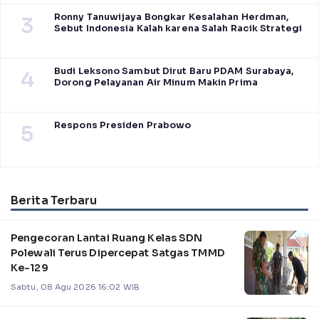
Ronny Tanuwijaya Bongkar Kesalahan Herdman,
3
Sebut Indonesia Kalah karena Salah Racik Strategi
Budi Leksono Sambut Dirut Baru PDAM Surabaya,
4
Dorong Pelayanan Air Minum Makin Prima
Respons Presiden Prabowo
5
Berita Terbaru
Pengecoran Lantai Ruang Kelas SDN
Polewali Terus Dipercepat Satgas TMMD
Ke-129
Sabtu, 08 Agu 2026 16:02 WIB