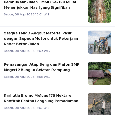
Pembukaan Jalan TMMD Ke-129 Mulai
Menunjukkan Hasil yang Signifikan
Sabtu, 08 Agu 2026 16:01 WIB
Satgas TMMD Angkut Material Pasir
dengan Sepeda Motor untuk Pekerjaan
Rabat Beton Jalan
Sabtu, 08 Agu 2026 15:59 WIB
Pemasangan Atap Seng dan Plafon SMP
Negeri 2 Bungku Selatan Rampung
Sabtu, 08 Agu 2026 15:58 WIB
Karhutla Bromo Meluas 176 Hektare,
Khofifah Pantau Langsung Pemadaman
Sabtu, 08 Agu 2026 15:57 WIB