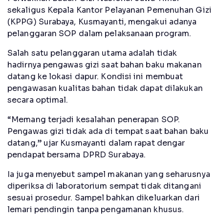
sekaligus Kepala Kantor Pelayanan Pemenuhan Gizi
(KPPG) Surabaya, Kusmayanti, mengakui adanya
pelanggaran SOP dalam pelaksanaan program.
Salah satu pelanggaran utama adalah tidak
hadirnya pengawas gizi saat bahan baku makanan
datang ke lokasi dapur. Kondisi ini membuat
pengawasan kualitas bahan tidak dapat dilakukan
secara optimal.
“Memang terjadi kesalahan penerapan SOP.
Pengawas gizi tidak ada di tempat saat bahan baku
datang,” ujar Kusmayanti dalam rapat dengar
pendapat bersama DPRD Surabaya.
Ia juga menyebut sampel makanan yang seharusnya
diperiksa di laboratorium sempat tidak ditangani
sesuai prosedur. Sampel bahkan dikeluarkan dari
lemari pendingin tanpa pengamanan khusus.