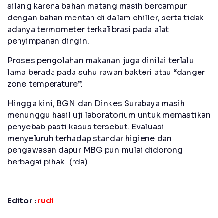
silang karena bahan matang masih bercampur
dengan bahan mentah di dalam chiller, serta tidak
adanya termometer terkalibrasi pada alat
penyimpanan dingin.
Proses pengolahan makanan juga dinilai terlalu
lama berada pada suhu rawan bakteri atau “danger
zone temperature”.
Hingga kini, BGN dan Dinkes Surabaya masih
menunggu hasil uji laboratorium untuk memastikan
penyebab pasti kasus tersebut. Evaluasi
menyeluruh terhadap standar higiene dan
pengawasan dapur MBG pun mulai didorong
berbagai pihak. (rda)
Editor :
rudi