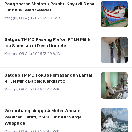
Pengecatan Miniatur Perahu Kayu di Desa
Umbele Telah Selesai
Minggu, 09 Agu 2026 13:50 WIB
Satgas TMMD Pasang Plafon RTLH Milik
Ibu Samsiah di Desa Umbele
Minggu, 09 Agu 2026 13:49 WIB
Satgas TMMD Fokus Pemasangan Lantai
RTLH Milik Bapak Nardianto
Minggu, 09 Agu 2026 13:47 WIB
Gelombang hingga 4 Meter Ancam
Perairan Jatim, BMKG Imbau Warga
Waspada
Minggu, 09 Agu 2026 13:42 WIB