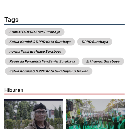
Tags
Komisi C DPRD Kota Surabaya
Ketua Komisi C DPRD Kota Surabaya
DPRD Surabaya
normalisasi drainase Surabaya
Raperda Pengendalian Banjir Surabaya
Eri Irawan Surabaya
Ketua Komisi C DPRD Kota Surabaya Eri Irawan
Hiburan