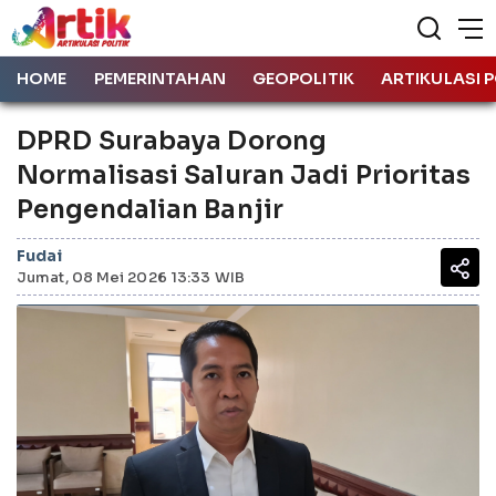
HOME
PEMERINTAHAN
GEOPOLITIK
ARTIKULASI P
DPRD Surabaya Dorong
Normalisasi Saluran Jadi Prioritas
Pengendalian Banjir
Fudai
Jumat, 08 Mei 2026 13:33 WIB