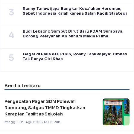
Ronny Tanuwijaya Bongkar Kesalahan Herdman,
3
Sebut Indonesia Kalah karena Salah Racik Strategi
Budi Leksono Sambut Dirut Baru PDAM Surabaya,
4
Dorong Pelayanan Air Minum Makin Prima
Gagal di Piala AFF 2026, Ronny Tanuwijaya: Timnas
5
Tak Punya Ciri Khas
Berita Terbaru
Pengecatan Pagar SDN Polewali
Rampung, Satgas TMMD Tingkatkan
Kerapian Fasilitas Sekolah
Minggu, 09 Agu 2026 13:52 WIB