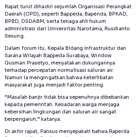
Rapat turut dihadiri sejumlah Organisasi Perangkat
Daerah (OPD), seperti Bappeda, Bapenda, BPKAD,
BPBD, DSDABM, serta tenaga ahli hukum
administrasi dari Universitas Narotama, Rusdianto
Sesung.
Dalam forum itu, Kepala Bidang Infrastruktur dan
Sarana Wilayah Bappeda Surabaya, Window
Gusman Prasetyo, menyatakan dukungannya
terhadap percepatan normalisasi saluran air.
Namun ia mengingatkan bahwa keterlibatan
masyarakat juga menjadi faktor penting.
“Masalah banjir tidak bisa sepenuhnya dibebankan
kepada pemerintah. Kesadaran warga menjaga
kebersihan lingkungan dan saluran air sangat
berpengaruh,” katanya.
Di akhir rapat, Pansus menyepakati bahwa Raperda