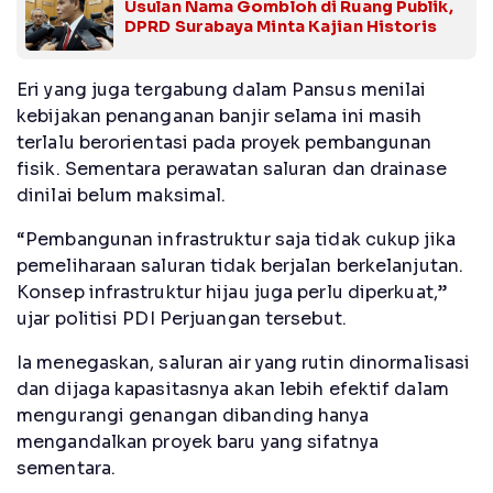
Usulan Nama Gombloh di Ruang Publik,
DPRD Surabaya Minta Kajian Historis
Eri yang juga tergabung dalam Pansus menilai
kebijakan penanganan banjir selama ini masih
terlalu berorientasi pada proyek pembangunan
fisik. Sementara perawatan saluran dan drainase
dinilai belum maksimal.
“Pembangunan infrastruktur saja tidak cukup jika
pemeliharaan saluran tidak berjalan berkelanjutan.
Konsep infrastruktur hijau juga perlu diperkuat,”
ujar politisi PDI Perjuangan tersebut.
Ia menegaskan, saluran air yang rutin dinormalisasi
dan dijaga kapasitasnya akan lebih efektif dalam
mengurangi genangan dibanding hanya
mengandalkan proyek baru yang sifatnya
sementara.