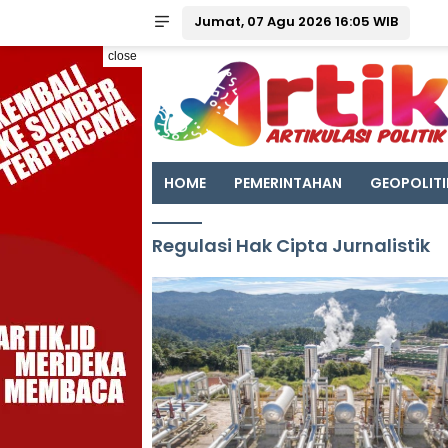
Jumat, 07 Agu 2026 16:05 WIB
close
HOME
PEMERINTAHAN
GEOPOLITI
Regulasi Hak Cipta Jurnalistik