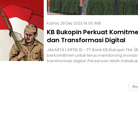
Kamis, 28 Des 2023 14:05 WIB
KB Bukopin Perkuat Komitme
dan Transformasi Digital
JAKARTA | ARTIK.ID - PT Bank KB Bukopin Tbk (
berkomitmen untuk terus mendorong inovasi
transformasi digital. Perseroan telah melaku
Pr