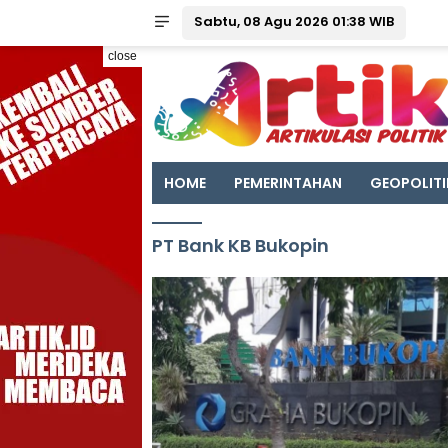
Sabtu, 08 Agu 2026 01:38 WIB
close
HOME
PEMERINTAHAN
GEOPOLITI
PT Bank KB Bukopin