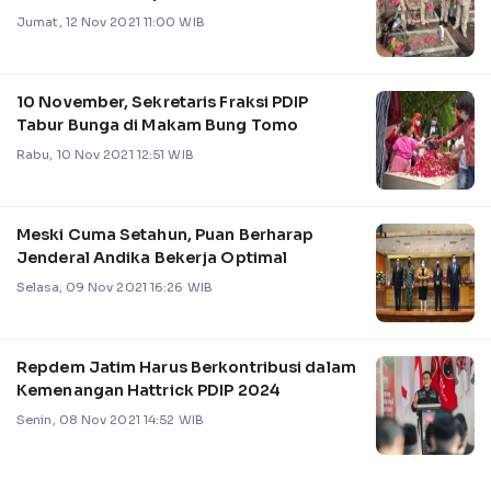
Jumat, 12 Nov 2021 11:00 WIB
10 November, Sekretaris Fraksi PDIP
Tabur Bunga di Makam Bung Tomo
Rabu, 10 Nov 2021 12:51 WIB
Meski Cuma Setahun, Puan Berharap
Jenderal Andika Bekerja Optimal
Selasa, 09 Nov 2021 16:26 WIB
Repdem Jatim Harus Berkontribusi dalam
Kemenangan Hattrick PDIP 2024
Senin, 08 Nov 2021 14:52 WIB