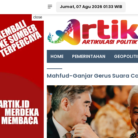
Jumat, 07 Agu 2026 01:33 WIB
close
HOME
PEMERINTAHAN
GEOPOLITI
Mahfud-Ganjar Gerus Suara Ca