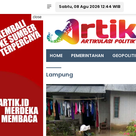
Sabtu, 08 Agu 2026 12:44 WIB
close
HOME
PEMERINTAHAN
GEOPOLITI
Lampung