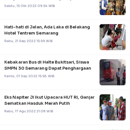
Sabtu, 15 Okt 2022 09:54 WIB
Hati-hati di Jalan, Ada Laka di Belakang
Hotel Tentrem Semarang
Rabu, 21 Sep 2022 15:59 WIB
Kebakaran Bus di Halte Bukitsari, Siswa
SMPN 30 Semarang Dapat Penghargaan
Kamis, 01 Sep 2022 15:56 WIB
Eks Napiter JI Ikut Upacara HUT RI, Ganjar
Sematkan Hasduk Merah Putih
Rabu, 17 Agu 2022 21:08 WIB