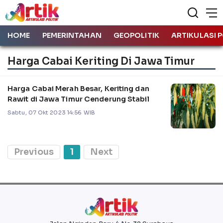
HOME
PEMERINTAHAN
GEOPOLITIK
ARTIKULASI P
Harga Cabai Keriting Di Jawa Timur
Harga Cabai Merah Besar, Keriting dan
Rawit di Jawa Timur Cenderung Stabil
Sabtu, 07 Okt 2023 14:56 WIB
Previous
1
Next