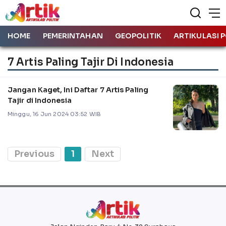
HOME
PEMERINTAHAN
GEOPOLITIK
ARTIKULASI P
7 Artis Paling Tajir Di Indonesia
Jangan Kaget, Ini Daftar 7 Artis Paling
Tajir di Indonesia
Minggu, 16 Jun 2024 03:52 WIB
Previous
1
Next