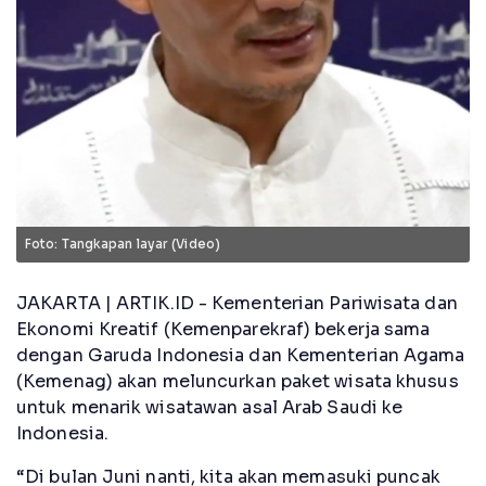
Foto: Tangkapan layar (Video)
JAKARTA | ARTIK.ID - Kementerian Pariwisata dan
Ekonomi Kreatif (Kemenparekraf) bekerja sama
dengan Garuda Indonesia dan Kementerian Agama
(Kemenag) akan meluncurkan paket wisata khusus
untuk menarik wisatawan asal Arab Saudi ke
Indonesia.
“Di bulan Juni nanti, kita akan memasuki puncak