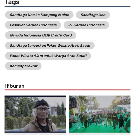
Tags
Sandiaga Uno ke Kampung Melon
Sandiaga Uno
Pesawat Garuda Indonesia
PT Garuda Indonesia
Garuda Indonesia UOB Credit Card
Sandiaga Luncurkan Paket Wisata Arab Saudi
Paket Wisata Alam untuk Warga Arab Saudi
Kemenparekraf
Hiburan