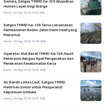
Samsia, Satgas TMMD Ke-129 Wujudkan
Hunian Layak bagi Warga
Kamis, 06 Agu 2026 14:13 WIB
Satgas TMMD Ke-129 Terus Laksanakan
Pembenahan Badan Jalan Demi Hasil yang
Maksimal
Kamis, 06 Agu 2026 14:08 WIB
Operator Alat Berat TMMD Ke-129 Awali
Pekerjaan dengan Apel Pengecekan dan
Penekanan Keselamatan Kerja
Kamis, 06 Agu 2026 14:02 WIB
Air Bersih Lintas Laut, Satgas TMMD
Hadirkan Solusi untuk Masyarakat
Kepulauan Umbele
Kamis, 06 Agu 2026 13:57 WIB