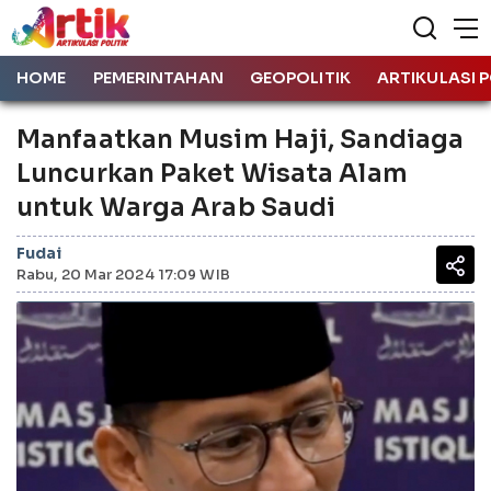
HOME
PEMERINTAHAN
GEOPOLITIK
ARTIKULASI P
Manfaatkan Musim Haji, Sandiaga
Luncurkan Paket Wisata Alam
untuk Warga Arab Saudi
Fudai
Rabu, 20 Mar 2024 17:09 WIB