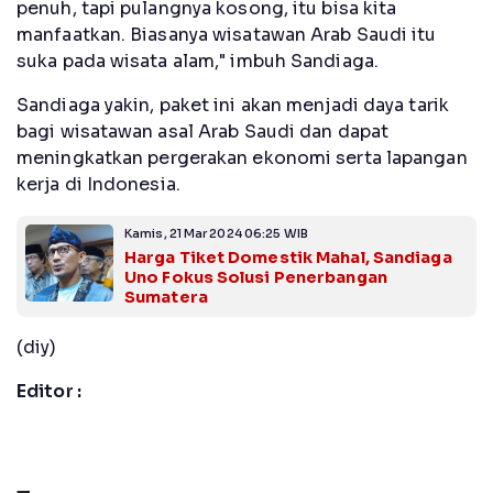
penuh, tapi pulangnya kosong, itu bisa kita
manfaatkan. Biasanya wisatawan Arab Saudi itu
suka pada wisata alam," imbuh Sandiaga.
Sandiaga yakin, paket ini akan menjadi daya tarik
bagi wisatawan asal Arab Saudi dan dapat
meningkatkan pergerakan ekonomi serta lapangan
kerja di Indonesia.
Kamis, 21 Mar 2024 06:25 WIB
Harga Tiket Domestik Mahal, Sandiaga
Uno Fokus Solusi Penerbangan
Sumatera
(diy)
Editor :