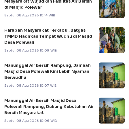
Masyarakat Wujudkan Fasilitas Air Bersih
di Masjid Polewali
Sabtu, 08 Agu 2026 10:14 WIB
Harapan Masyarakat Terkabul, Satgas
TMMD Hadirkan Tempat Wudhu di Masjid
Desa Polewali
Sabtu, 08 Agu 2026 10:09 WIB
Manunggal Air Bersih Rampung, Jamaah
Masjid Desa Polewali Kini Lebih Nyaman
Berwudhu
Sabtu, 08 Agu 2026 10:07 WIB
Manunggal Air Bersih Masjid Desa
Polewali Rampung, Dukung Kebutuhan Air
Bersih Masyarakat
Sabtu, 08 Agu 2026 10:06 WIB