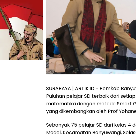
SURABAYA | ARTIK.ID - Pemkab Banyu
Puluhan pelajar SD terbaik dari set
matematika dengan metode Smart G
yang dikembangkan oleh Prof Yohane
Sebanyak 75 pelajar SD dari kelas 4
Model, Kecamatan Banyuwangi, Selas