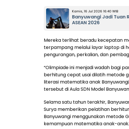
Kamis, 16 Jul 2026 16:40 WIB
Banyuwangi Jadi Tuan
ASEAN 2026
Mereka terlihat beradu kecepatan m
terpampang melalui layar laptop di h
pengurangan, perkalian, dan pembagia
“Olimpiade ini menjadi wadah bagi 
berhitung cepat usai dilatih metode g
literasi matematika anak Banyuwangi
tersebut di Aula SDN Model Banyuwan
Selama satu tahun terakhir, Banyuwa
Surya memberikan pelatihan berhitun
Banyuwangi menggunakan metode Gasi
kemampuan matematika anak-anak