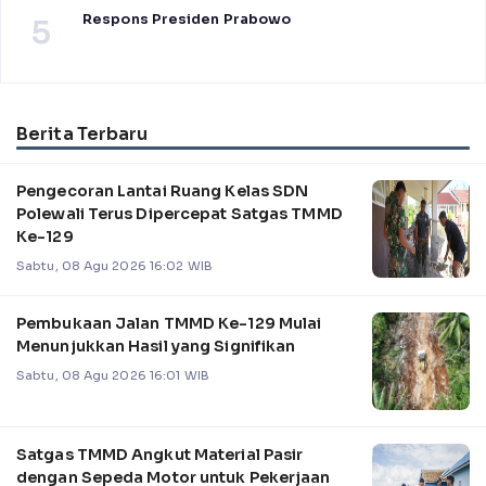
Respons Presiden Prabowo
5
Berita Terbaru
Pengecoran Lantai Ruang Kelas SDN
Polewali Terus Dipercepat Satgas TMMD
Ke-129
Sabtu, 08 Agu 2026 16:02 WIB
Pembukaan Jalan TMMD Ke-129 Mulai
Menunjukkan Hasil yang Signifikan
Sabtu, 08 Agu 2026 16:01 WIB
Satgas TMMD Angkut Material Pasir
dengan Sepeda Motor untuk Pekerjaan