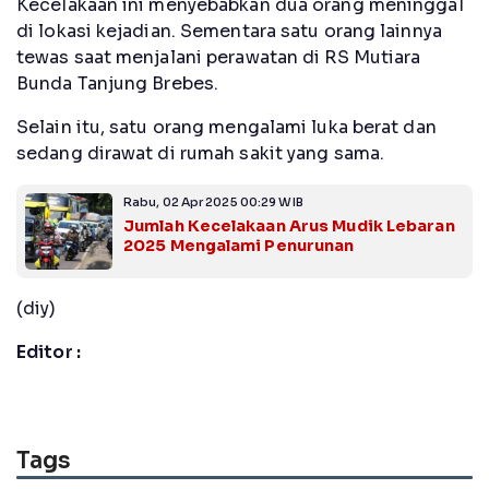
Kecelakaan ini menyebabkan dua orang meninggal
di lokasi kejadian. Sementara satu orang lainnya
tewas saat menjalani perawatan di RS Mutiara
Bunda Tanjung Brebes.
Selain itu, satu orang mengalami luka berat dan
sedang dirawat di rumah sakit yang sama.
Rabu, 02 Apr 2025 00:29 WIB
Jumlah Kecelakaan Arus Mudik Lebaran
2025 Mengalami Penurunan
(diy)
Editor :
Tags