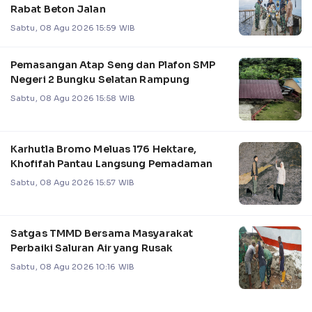
Rabat Beton Jalan
Sabtu, 08 Agu 2026 15:59 WIB
Pemasangan Atap Seng dan Plafon SMP
Negeri 2 Bungku Selatan Rampung
Sabtu, 08 Agu 2026 15:58 WIB
Karhutla Bromo Meluas 176 Hektare,
Khofifah Pantau Langsung Pemadaman
Sabtu, 08 Agu 2026 15:57 WIB
Satgas TMMD Bersama Masyarakat
Perbaiki Saluran Air yang Rusak
Sabtu, 08 Agu 2026 10:16 WIB