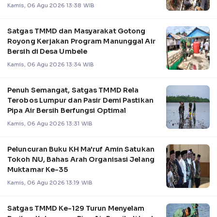
Kamis, 06 Agu 2026 13:38 WIB
Satgas TMMD dan Masyarakat Gotong
Royong Kerjakan Program Manunggal Air
Bersih di Desa Umbele
Kamis, 06 Agu 2026 13:34 WIB
Penuh Semangat, Satgas TMMD Rela
Terobos Lumpur dan Pasir Demi Pastikan
Pipa Air Bersih Berfungsi Optimal
Kamis, 06 Agu 2026 13:31 WIB
Peluncuran Buku KH Ma'ruf Amin Satukan
Tokoh NU, Bahas Arah Organisasi Jelang
Muktamar Ke-35
Kamis, 06 Agu 2026 13:19 WIB
Satgas TMMD Ke-129 Turun Menyelam