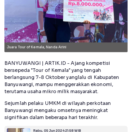
Juara Tour of Kemala, Nanda Arini
BANYUWANGI | ARTIK.ID - Ajang kompetisi
bersepeda "Tour of Kemala" yang tengah
berlangsung 7-8 Oktober yanglalu di Kabupaten
Banyuwangi, mampu menggerakkan ekonomi,
terutama usaha mikro milik masyarakat.
Sejumlah pelaku UMKM di wilayah perkotaan
Banyuwangi mengaku omsetnya meningkat
signifikan dalam beberapa hari terakhir.
Rabu, 05 Jun 2024 21:58 WIB