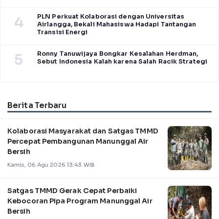
PLN Perkuat Kolaborasi dengan Universitas
4
Airlangga, Bekali Mahasiswa Hadapi Tantangan
Transisi Energi
Ronny Tanuwijaya Bongkar Kesalahan Herdman,
5
Sebut Indonesia Kalah karena Salah Racik Strategi
Berita Terbaru
Kolaborasi Masyarakat dan Satgas TMMD
Percepat Pembangunan Manunggal Air
Bersih
Kamis, 06 Agu 2026 13:43 WIB
Satgas TMMD Gerak Cepat Perbaiki
Kebocoran Pipa Program Manunggal Air
Bersih