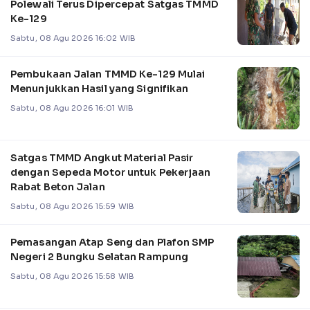
Polewali Terus Dipercepat Satgas TMMD
Ke-129
Sabtu, 08 Agu 2026 16:02 WIB
Pembukaan Jalan TMMD Ke-129 Mulai
Menunjukkan Hasil yang Signifikan
Sabtu, 08 Agu 2026 16:01 WIB
Satgas TMMD Angkut Material Pasir
dengan Sepeda Motor untuk Pekerjaan
Rabat Beton Jalan
Sabtu, 08 Agu 2026 15:59 WIB
Pemasangan Atap Seng dan Plafon SMP
Negeri 2 Bungku Selatan Rampung
Sabtu, 08 Agu 2026 15:58 WIB