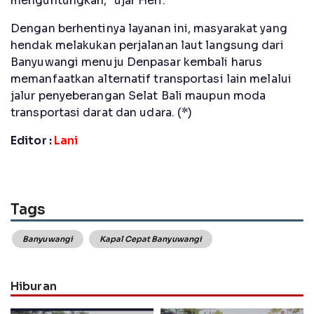
menguntungkan," ujar Heri.
Dengan berhentinya layanan ini, masyarakat yang
hendak melakukan perjalanan laut langsung dari
Banyuwangi menuju Denpasar kembali harus
memanfaatkan alternatif transportasi lain melalui
jalur penyeberangan Selat Bali maupun moda
transportasi darat dan udara. (*)
Editor :
Lani
Tags
Banyuwangi
Kapal Cepat Banyuwangi
Hiburan