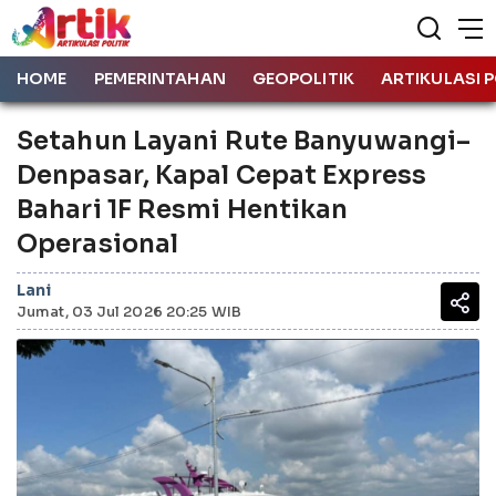
HOME
PEMERINTAHAN
GEOPOLITIK
ARTIKULASI P
Setahun Layani Rute Banyuwangi–
Denpasar, Kapal Cepat Express
Bahari 1F Resmi Hentikan
Operasional
Lani
Jumat, 03 Jul 2026 20:25 WIB