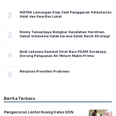
MATRA Lamongan Siap Jadi Penggerak Pelestarian
2
Adat dan Kearifan Lokal
Ronny Tanuwijaya Bongkar Kesalahan Herdman,
3
Sebut Indonesia Kalah karena Salah Racik Strategi
Budi Leksono Sambut Dirut Baru PDAM Surabaya,
4
Dorong Pelayanan Air Minum Makin Prima
Respons Presiden Prabowo
5
Berita Terbaru
Pengecoran Lantai Ruang Kelas SDN