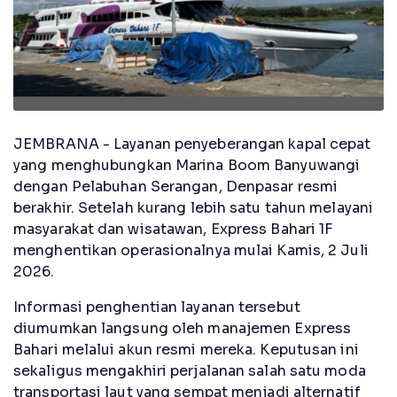
JEMBRANA - Layanan penyeberangan kapal cepat
yang menghubungkan Marina Boom Banyuwangi
dengan Pelabuhan Serangan, Denpasar resmi
berakhir. Setelah kurang lebih satu tahun melayani
masyarakat dan wisatawan, Express Bahari 1F
menghentikan operasionalnya mulai Kamis, 2 Juli
2026.
Informasi penghentian layanan tersebut
diumumkan langsung oleh manajemen Express
Bahari melalui akun resmi mereka. Keputusan ini
sekaligus mengakhiri perjalanan salah satu moda
transportasi laut yang sempat menjadi alternatif