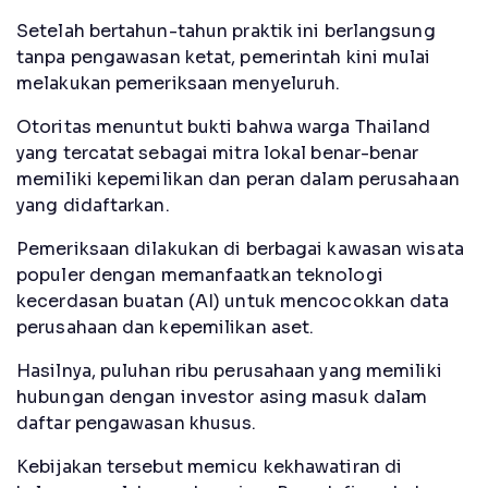
Setelah bertahun-tahun praktik ini berlangsung
tanpa pengawasan ketat, pemerintah kini mulai
melakukan pemeriksaan menyeluruh.
Otoritas menuntut bukti bahwa warga Thailand
yang tercatat sebagai mitra lokal benar-benar
memiliki kepemilikan dan peran dalam perusahaan
yang didaftarkan.
Pemeriksaan dilakukan di berbagai kawasan wisata
populer dengan memanfaatkan teknologi
kecerdasan buatan (AI) untuk mencocokkan data
perusahaan dan kepemilikan aset.
Hasilnya, puluhan ribu perusahaan yang memiliki
hubungan dengan investor asing masuk dalam
daftar pengawasan khusus.
Kebijakan tersebut memicu kekhawatiran di