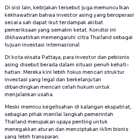
Di sisi lain, kebijakan tersebut juga memunculkan
kekhawatiran bahwa investor asing yang beroperasi
secara sah dapat ikut terdampak akibat
pemeriksaan yang semakin ketat. Kondisi ini
dikhawatirkan memengaruhi citra Thailand sebagai
tujuan investasi internasional.
Di kota wisata Pattaya, para investor dan pebisnis
asing disebut berada dalam situasi penuh kehati-
hatian. Mereka kini lebih fokus mencari struktur
investasi yang legal dan berkelanjutan
dibandingkan mencari celah hukum untuk
menjalankan usaha.
Meski memicu kegelisahan di kalangan ekspatriat,
sebagian pihak menilai langkah pemerintah
Thailand merupakan upaya penting untuk
menegakkan aturan dan menciptakan iklim bisnis
yang lebih transparan.