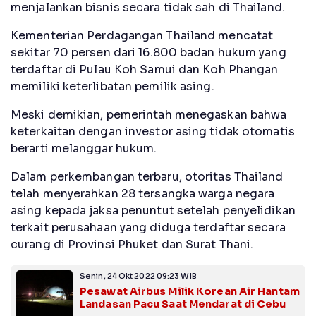
menjalankan bisnis secara tidak sah di Thailand.
Kementerian Perdagangan Thailand mencatat
sekitar 70 persen dari 16.800 badan hukum yang
terdaftar di Pulau Koh Samui dan Koh Phangan
memiliki keterlibatan pemilik asing.
Meski demikian, pemerintah menegaskan bahwa
keterkaitan dengan investor asing tidak otomatis
berarti melanggar hukum.
Dalam perkembangan terbaru, otoritas Thailand
telah menyerahkan 28 tersangka warga negara
asing kepada jaksa penuntut setelah penyelidikan
terkait perusahaan yang diduga terdaftar secara
curang di Provinsi Phuket dan Surat Thani.
Senin, 24 Okt 2022 09:23 WIB
Pesawat Airbus Milik Korean Air Hantam
Landasan Pacu Saat Mendarat di Cebu