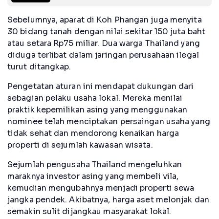
Sebelumnya, aparat di Koh Phangan juga menyita
30 bidang tanah dengan nilai sekitar 150 juta baht
atau setara Rp75 miliar. Dua warga Thailand yang
diduga terlibat dalam jaringan perusahaan ilegal
turut ditangkap.
Pengetatan aturan ini mendapat dukungan dari
sebagian pelaku usaha lokal. Mereka menilai
praktik kepemilikan asing yang menggunakan
nominee telah menciptakan persaingan usaha yang
tidak sehat dan mendorong kenaikan harga
properti di sejumlah kawasan wisata.
Sejumlah pengusaha Thailand mengeluhkan
maraknya investor asing yang membeli vila,
kemudian mengubahnya menjadi properti sewa
jangka pendek. Akibatnya, harga aset melonjak dan
semakin sulit dijangkau masyarakat lokal.