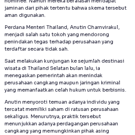
nominee. Namun mereka beralasan mendapat
jaminan dari pihak tertentu bahwa skema tersebut
aman digunakan.
Perdana Menteri Thailand, Anutin Charnvirakul,
menjadi salah satu tokoh yang mendorong
penindakan tegas terhadap perusahaan yang
terdaftar secara tidak sah.
Saat melakukan kunjungan ke sejumlah destinasi
wisata di Thailand Selatan bulan lalu, ia
menegaskan pemerintah akan menindak
perusahaan cangkang maupun jaringan kriminal
yang memanfaatkan celah hukum untuk berbisnis.
Anutin menyoroti temuan adanya individu yang
tercatat memiliki saham di ratusan perusahaan
sekaligus. Menurutnya, praktik tersebut
menunjukkan adanya perdagangan perusahaan
cangkang yang memungkinkan pihak asing