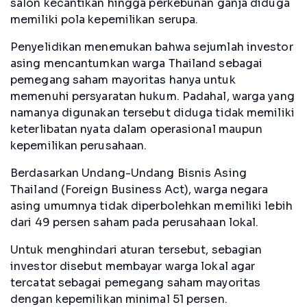
salon kecantikan hingga perkebunan ganja diduga
memiliki pola kepemilikan serupa.
Penyelidikan menemukan bahwa sejumlah investor
asing mencantumkan warga Thailand sebagai
pemegang saham mayoritas hanya untuk
memenuhi persyaratan hukum. Padahal, warga yang
namanya digunakan tersebut diduga tidak memiliki
keterlibatan nyata dalam operasional maupun
kepemilikan perusahaan.
Berdasarkan Undang-Undang Bisnis Asing
Thailand (Foreign Business Act), warga negara
asing umumnya tidak diperbolehkan memiliki lebih
dari 49 persen saham pada perusahaan lokal.
Untuk menghindari aturan tersebut, sebagian
investor disebut membayar warga lokal agar
tercatat sebagai pemegang saham mayoritas
dengan kepemilikan minimal 51 persen.