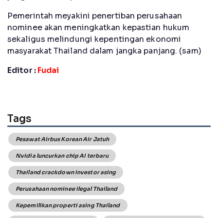
Pemerintah meyakini penertiban perusahaan
nominee akan meningkatkan kepastian hukum
sekaligus melindungi kepentingan ekonomi
masyarakat Thailand dalam jangka panjang. (sam)
Editor :
Fudai
Tags
Pesawat Airbus Korean Air Jatuh
Nvidia luncurkan chip AI terbaru
Thailand crackdown investor asing
Perusahaan nominee ilegal Thailand
Kepemilikan properti asing Thailand