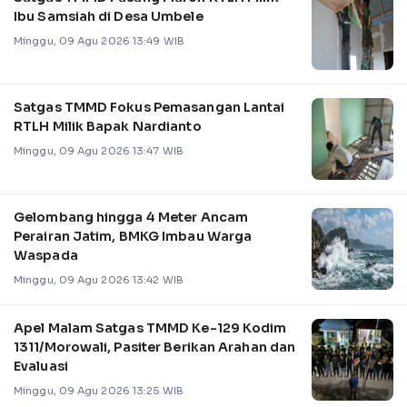
Ibu Samsiah di Desa Umbele
Minggu, 09 Agu 2026 13:49 WIB
Satgas TMMD Fokus Pemasangan Lantai
RTLH Milik Bapak Nardianto
Minggu, 09 Agu 2026 13:47 WIB
Gelombang hingga 4 Meter Ancam
Perairan Jatim, BMKG Imbau Warga
Waspada
Minggu, 09 Agu 2026 13:42 WIB
Apel Malam Satgas TMMD Ke-129 Kodim
1311/Morowali, Pasiter Berikan Arahan dan
Evaluasi
Minggu, 09 Agu 2026 13:25 WIB