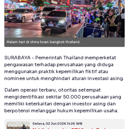
Malam hari di china town bangkok thailand.
SURABAYA - Pemerintah Thailand memperketat
pengawasan terhadap perusahaan yang diduga
menggunakan praktik kepemilikan fiktif atau
nominee untuk menghindari aturan investasi asing.
Dalam operasi terbaru, otoritas setempat
mengidentifikasi sekitar 50.000 perusahaan yang
memiliki keterkaitan dengan investor asing dan
berpotensi melanggar hukum kepemilikan usaha.
Selasa, 02 Jun 2026 14:26 WIB