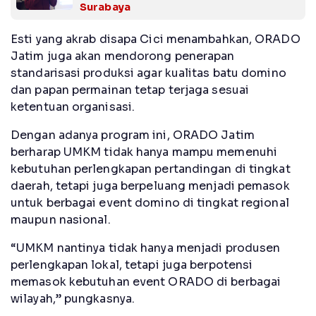
Surabaya
Esti yang akrab disapa Cici menambahkan, ORADO
Jatim juga akan mendorong penerapan
standarisasi produksi agar kualitas batu domino
dan papan permainan tetap terjaga sesuai
ketentuan organisasi.
Dengan adanya program ini, ORADO Jatim
berharap UMKM tidak hanya mampu memenuhi
kebutuhan perlengkapan pertandingan di tingkat
daerah, tetapi juga berpeluang menjadi pemasok
untuk berbagai event domino di tingkat regional
maupun nasional.
“UMKM nantinya tidak hanya menjadi produsen
perlengkapan lokal, tetapi juga berpotensi
memasok kebutuhan event ORADO di berbagai
wilayah,” pungkasnya.