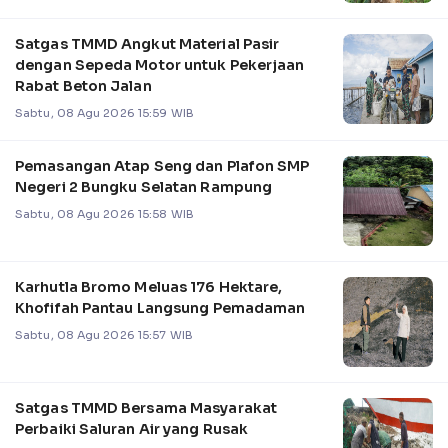
Satgas TMMD Angkut Material Pasir
dengan Sepeda Motor untuk Pekerjaan
Rabat Beton Jalan
Sabtu, 08 Agu 2026 15:59 WIB
Pemasangan Atap Seng dan Plafon SMP
Negeri 2 Bungku Selatan Rampung
Sabtu, 08 Agu 2026 15:58 WIB
Karhutla Bromo Meluas 176 Hektare,
Khofifah Pantau Langsung Pemadaman
Sabtu, 08 Agu 2026 15:57 WIB
Satgas TMMD Bersama Masyarakat
Perbaiki Saluran Air yang Rusak