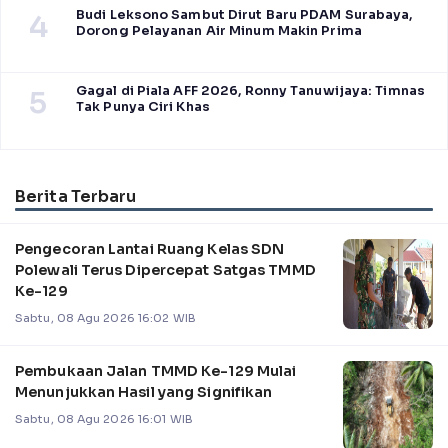
Budi Leksono Sambut Dirut Baru PDAM Surabaya,
4
Dorong Pelayanan Air Minum Makin Prima
Gagal di Piala AFF 2026, Ronny Tanuwijaya: Timnas
5
Tak Punya Ciri Khas
Berita Terbaru
Pengecoran Lantai Ruang Kelas SDN
Polewali Terus Dipercepat Satgas TMMD
Ke-129
Sabtu, 08 Agu 2026 16:02 WIB
Pembukaan Jalan TMMD Ke-129 Mulai
Menunjukkan Hasil yang Signifikan
Sabtu, 08 Agu 2026 16:01 WIB