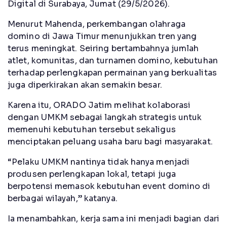
Digital di Surabaya, Jumat (29/5/2026).
Menurut Mahenda, perkembangan olahraga
domino di Jawa Timur menunjukkan tren yang
terus meningkat. Seiring bertambahnya jumlah
atlet, komunitas, dan turnamen domino, kebutuhan
terhadap perlengkapan permainan yang berkualitas
juga diperkirakan akan semakin besar.
Karena itu, ORADO Jatim melihat kolaborasi
dengan UMKM sebagai langkah strategis untuk
memenuhi kebutuhan tersebut sekaligus
menciptakan peluang usaha baru bagi masyarakat.
“Pelaku UMKM nantinya tidak hanya menjadi
produsen perlengkapan lokal, tetapi juga
berpotensi memasok kebutuhan event domino di
berbagai wilayah,” katanya.
Ia menambahkan, kerja sama ini menjadi bagian dari