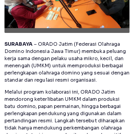
SURABAYA
– ORADO Jatim (Federasi Olahraga
Domino Indonesia Jawa Timur) membuka peluang
kerja sama dengan pelaku usaha mikro, kecil, dan
menengah (UMKM) untuk memproduksi berbagai
perlengkapan olahraga domino yang sesuai dengan
standar dan regulasi resmi organisasi.
Melalui program kolaborasi ini, ORADO Jatim
mendorong keterlibatan UMKM dalam produksi
batu domino, papan permainan, hingga berbagai
perlengkapan pendukung yang digunakan dalam
pertandingan resmi. Langkah tersebut diharapkan
tidak hanya mendukung perkembangan olahraga