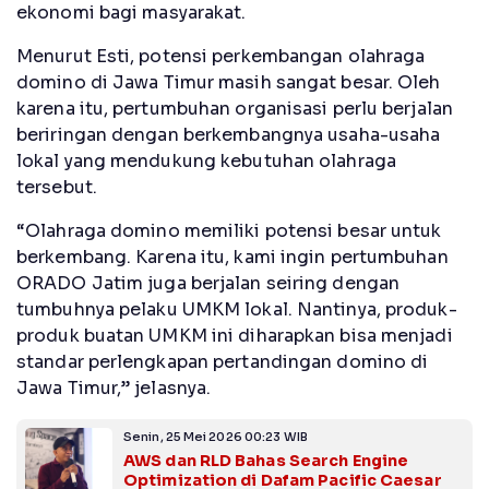
ekonomi bagi masyarakat.
Menurut Esti, potensi perkembangan olahraga
domino di Jawa Timur masih sangat besar. Oleh
karena itu, pertumbuhan organisasi perlu berjalan
beriringan dengan berkembangnya usaha-usaha
lokal yang mendukung kebutuhan olahraga
tersebut.
“Olahraga domino memiliki potensi besar untuk
berkembang. Karena itu, kami ingin pertumbuhan
ORADO Jatim juga berjalan seiring dengan
tumbuhnya pelaku UMKM lokal. Nantinya, produk-
produk buatan UMKM ini diharapkan bisa menjadi
standar perlengkapan pertandingan domino di
Jawa Timur,” jelasnya.
Senin, 25 Mei 2026 00:23 WIB
AWS dan RLD Bahas Search Engine
Optimization di Dafam Pacific Caesar