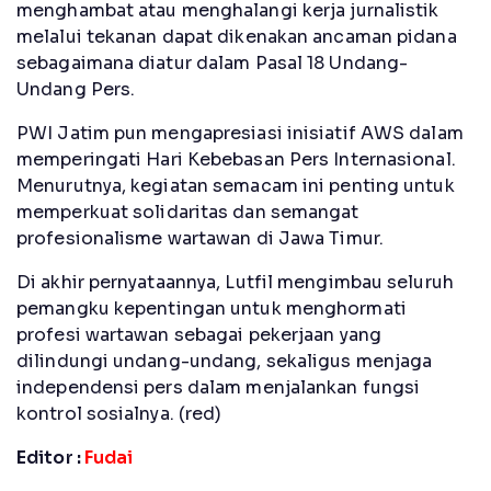
menghambat atau menghalangi kerja jurnalistik
melalui tekanan dapat dikenakan ancaman pidana
sebagaimana diatur dalam Pasal 18 Undang-
Undang Pers.
PWI Jatim pun mengapresiasi inisiatif AWS dalam
memperingati Hari Kebebasan Pers Internasional.
Menurutnya, kegiatan semacam ini penting untuk
memperkuat solidaritas dan semangat
profesionalisme wartawan di Jawa Timur.
Di akhir pernyataannya, Lutfil mengimbau seluruh
pemangku kepentingan untuk menghormati
profesi wartawan sebagai pekerjaan yang
dilindungi undang-undang, sekaligus menjaga
independensi pers dalam menjalankan fungsi
kontrol sosialnya. (red)
Editor :
Fudai