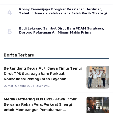
Ronny Tanuwijaya Bongkar Kesalahan Herdman,
4
Sebut Indonesia Kalah karena Salah Racik Strategi
Budi Leksono Sambut Dirut Baru PDAM Surabaya,
5
Dorong Pelayanan Air Minum Makin Prima
Berita Terbaru
Bertandang Ketua ALFI Jawa Timur Temui
Dirut TPS Surabaya Baru Perkuat
Konsolidasi Peningkatan Layanan
Jumat, 07 Agu 2026 13:37 WIB
Media Gathering PLN UP2B Jawa Timur
Bersama Rekan Pers, Perkuat Sinergi
untuk Membangun Pemahaman