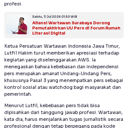
profesi.
Sabtu, 11 Jul 2026 01:50 WIB
Aliansi Wartawan Surabaya Dorong
Pemutakhirkan UU Pers di Forum Rumah
Literasi Digital
Ketua Persatuan Wartawan Indonesia Jawa Timur,
Lutfil Hakim turut memberikan apresiasi terhadap
kegiatan yang diselenggarakan AWS. Ia
menegaskan bahwa kebebasan dan independensi
pers merupakan amanat Undang-Undang Pers,
khususnya Pasal 3 yang menempatkan pers sebagai
kontrol sosial atau watchdog bagi masyarakat dan
pemerintah.
Menurut Lutfil, kebebasan pers tidak bisa
dipisahkan dari tanggung jawab profesi. Wartawan,
kata dia, harus menjalankan tugas jurnalistik secara
profesional dengan tetap berpegang pada kode