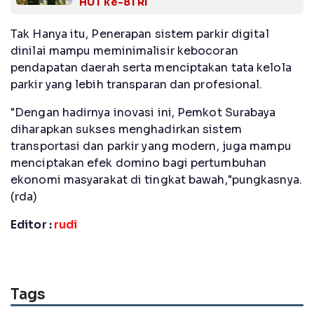
HUT ke-81 RI
Tak Hanya itu, Penerapan sistem parkir digital
dinilai mampu meminimalisir kebocoran
pendapatan daerah serta menciptakan tata kelola
parkir yang lebih transparan dan profesional.
"Dengan hadirnya inovasi ini, Pemkot Surabaya
diharapkan sukses menghadirkan sistem
transportasi dan parkir yang modern, juga mampu
menciptakan efek domino bagi pertumbuhan
ekonomi masyarakat di tingkat bawah,"pungkasnya.
(rda)
Editor :
rudi
Tags