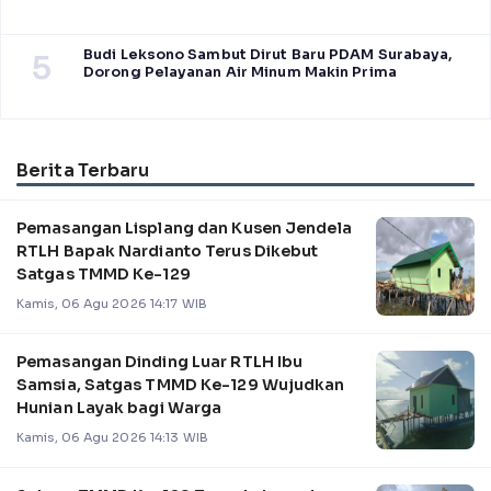
Budi Leksono Sambut Dirut Baru PDAM Surabaya,
5
Dorong Pelayanan Air Minum Makin Prima
Berita Terbaru
Pemasangan Lisplang dan Kusen Jendela
RTLH Bapak Nardianto Terus Dikebut
Satgas TMMD Ke-129
Kamis, 06 Agu 2026 14:17 WIB
Pemasangan Dinding Luar RTLH Ibu
Samsia, Satgas TMMD Ke-129 Wujudkan
Hunian Layak bagi Warga
Kamis, 06 Agu 2026 14:13 WIB