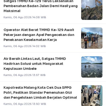
Satgas TMMD Ke-129 Terus Laksanakan
Pembenahan Badan Jalan Demi Hasil yang
Maksimal
Kamis, 06 Agu 2026 14:08 WIB
Operator Alat Berat TMMD Ke-129 Awali
Pekerjaan dengan Apel Pengecekan dan
Penekanan Keselamatan Kerja
Kamis, 06 Agu 2026 14:02 WIB
Air Bersih Lintas Laut, Satgas TMMD
Hadirkan Solusi untuk Masyarakat
Kepulauan Umbele
Kamis, 06 Agu 2026 13:57 WIB
Kapolresta Malang Kota Cek Dua SPPG
Polri, Pastikan Standar Pemenuhan Gizi
dan Pengelolaan Limbah Berjalan Optimal
Kamis, 06 Agu 2026 13:50 WIB