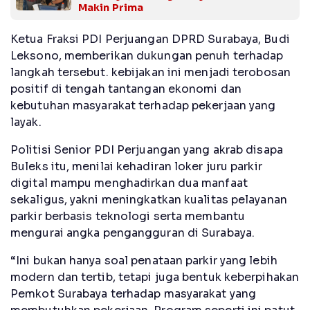
Makin Prima
Ketua Fraksi PDI Perjuangan DPRD Surabaya, Budi
Leksono, memberikan dukungan penuh terhadap
langkah tersebut. kebijakan ini menjadi terobosan
positif di tengah tantangan ekonomi dan
kebutuhan masyarakat terhadap pekerjaan yang
layak.
Politisi Senior PDI Perjuangan yang akrab disapa
Buleks itu, menilai kehadiran loker juru parkir
digital mampu menghadirkan dua manfaat
sekaligus, yakni meningkatkan kualitas pelayanan
parkir berbasis teknologi serta membantu
mengurai angka pengangguran di Surabaya.
“Ini bukan hanya soal penataan parkir yang lebih
modern dan tertib, tetapi juga bentuk keberpihakan
Pemkot Surabaya terhadap masyarakat yang