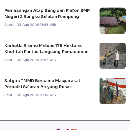
Pemasangan Atap Seng dan Plafon SMP
Negeri 2 Bungku Selatan Rampung
Sabtu, 08 Agu 2026 15:58 WIB
Karhutla Bromo Meluas 176 Hektare,
Khofifah Pantau Langsung Pemadaman
Sabtu, 08 Agu 2026 15:57 WIB
Satgas TMMD Bersama Masyarakat
Perbaiki Saluran Air yang Rusak
Sabtu, 08 Agu 2026 10:16 WIB