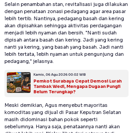
Selain penambahan stan, revitalisasi juga dilakukan
dengan penataan zonasi pedagang agar area pasar
lebih tertib. Nantinya, pedagang basah dan kering
akan dipisahkan sehingga aktivitas perdagangan
menjadi lebih nyaman dan bersih. "Nanti sudah
dipisah antara basah dan kering. Jadi yang kering
nanti ya kering, yang basah yang basah. Jadi nanti
lebih tertata, lebih nyaman untuk pengunjung dan
pedagang," jelasnya.
Kamis, 06 Agu 2026 00:02 WIB
Pemkot Surabaya Cepat Demosi Lurah
Tambak Wedi, Mengapa Dugaan Pungli
Belum Terungkap?
Meski demikian, Agus menyebut mayoritas
komoditas yang dijual di Pasar Keputran Selatan
masih didominasi bahan pokok seperti
sebelumnya. Hanya saja, penataannya nanti akan