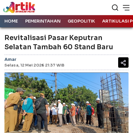
HOME
PEMERINTAHAN
GEOPOLITIK
ARTIKULASI P
Revitalisasi Pasar Keputran
Selatan Tambah 60 Stand Baru
Amar
Selasa, 12 Mei 2026 21:37 WIB