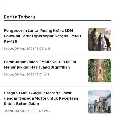
Berita Terbaru
Pengecoran Lantai Ruang Kelas SDN
Polewali Terus Dipercepat Satgas TMMD
Ke-129
Sabtu, 08 Agu 2026 16:02 WIB
Pembukaan Jalan TMMD Ke-129 Mulai
Menunjukkan Hasil yang Signifikan
Sabtu, 08 Agu 2026 16:01 WIB
Satgas TMMD Angkut Material Pasir
dengan Sepeda Motor untuk Pekerjaan
Rabat Beton Jalan
Sabtu, 08 Agu 2026 15:59 WIB