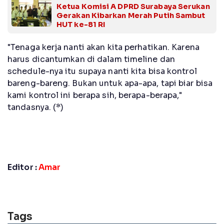
Ketua Komisi A DPRD Surabaya Serukan
Gerakan Kibarkan Merah Putih Sambut
HUT ke-81 RI
"Tenaga kerja nanti akan kita perhatikan. Karena
harus dicantumkan di dalam timeline dan
schedule-nya itu supaya nanti kita bisa kontrol
bareng-bareng. Bukan untuk apa-apa, tapi biar bisa
kami kontrol ini berapa sih, berapa-berapa,"
tandasnya. (*)
Editor :
Amar
Tags