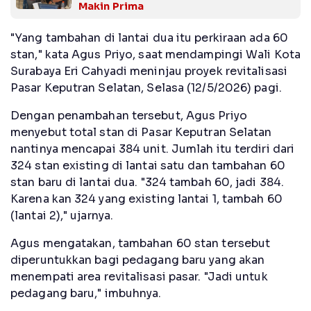
Makin Prima
"Yang tambahan di lantai dua itu perkiraan ada 60
stan," kata Agus Priyo, saat mendampingi Wali Kota
Surabaya Eri Cahyadi meninjau proyek revitalisasi
Pasar Keputran Selatan, Selasa (12/5/2026) pagi.
Dengan penambahan tersebut, Agus Priyo
menyebut total stan di Pasar Keputran Selatan
nantinya mencapai 384 unit. Jumlah itu terdiri dari
324 stan existing di lantai satu dan tambahan 60
stan baru di lantai dua. "324 tambah 60, jadi 384.
Karena kan 324 yang existing lantai 1, tambah 60
(lantai 2)," ujarnya.
Agus mengatakan, tambahan 60 stan tersebut
diperuntukkan bagi pedagang baru yang akan
menempati area revitalisasi pasar. "Jadi untuk
pedagang baru," imbuhnya.