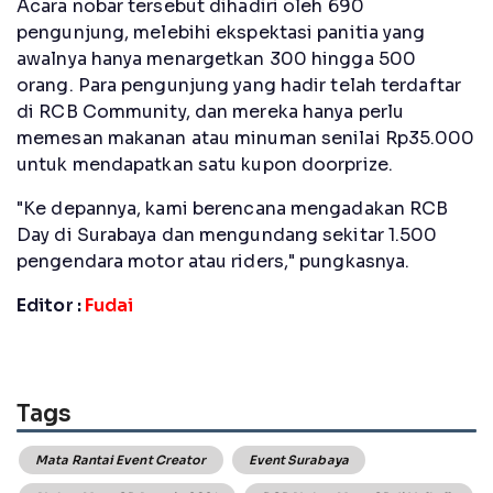
Acara nobar tersebut dihadiri oleh 690
pengunjung, melebihi ekspektasi panitia yang
awalnya hanya menargetkan 300 hingga 500
orang. Para pengunjung yang hadir telah terdaftar
di RCB Community, dan mereka hanya perlu
memesan makanan atau minuman senilai Rp35.000
untuk mendapatkan satu kupon doorprize.
"Ke depannya, kami berencana mengadakan RCB
Day di Surabaya dan mengundang sekitar 1.500
pengendara motor atau riders," pungkasnya.
Editor :
Fudai
Tags
Mata Rantai Event Creator
Event Surabaya