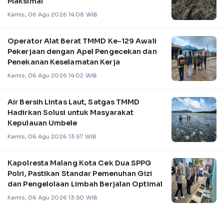
Maksimal
Kamis, 06 Agu 2026 14:08 WIB
Operator Alat Berat TMMD Ke-129 Awali
Pekerjaan dengan Apel Pengecekan dan
Penekanan Keselamatan Kerja
Kamis, 06 Agu 2026 14:02 WIB
Air Bersih Lintas Laut, Satgas TMMD
Hadirkan Solusi untuk Masyarakat
Kepulauan Umbele
Kamis, 06 Agu 2026 13:57 WIB
Kapolresta Malang Kota Cek Dua SPPG
Polri, Pastikan Standar Pemenuhan Gizi
dan Pengelolaan Limbah Berjalan Optimal
Kamis, 06 Agu 2026 13:50 WIB