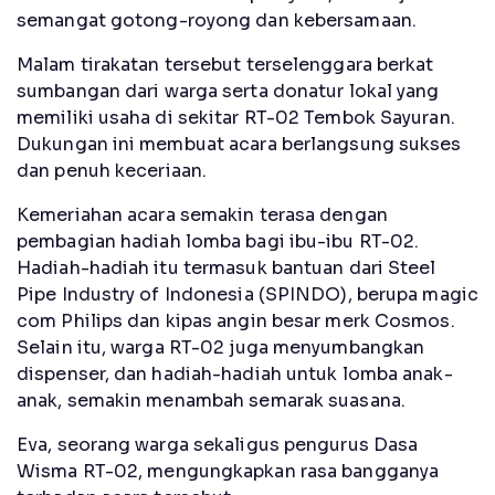
semangat gotong-royong dan kebersamaan.
Malam tirakatan tersebut terselenggara berkat
sumbangan dari warga serta donatur lokal yang
memiliki usaha di sekitar RT-02 Tembok Sayuran.
Dukungan ini membuat acara berlangsung sukses
dan penuh keceriaan.
Kemeriahan acara semakin terasa dengan
pembagian hadiah lomba bagi ibu-ibu RT-02.
Hadiah-hadiah itu termasuk bantuan dari Steel
Pipe Industry of Indonesia (SPINDO), berupa magic
com Philips dan kipas angin besar merk Cosmos.
Selain itu, warga RT-02 juga menyumbangkan
dispenser, dan hadiah-hadiah untuk lomba anak-
anak, semakin menambah semarak suasana.
Eva, seorang warga sekaligus pengurus Dasa
Wisma RT-02, mengungkapkan rasa bangganya