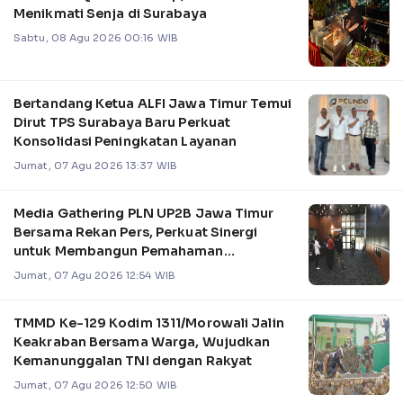
Menikmati Senja di Surabaya
Sabtu, 08 Agu 2026 00:16 WIB
Bertandang Ketua ALFI Jawa Timur Temui
Dirut TPS Surabaya Baru Perkuat
Konsolidasi Peningkatan Layanan
Jumat, 07 Agu 2026 13:37 WIB
Media Gathering PLN UP2B Jawa Timur
Bersama Rekan Pers, Perkuat Sinergi
untuk Membangun Pemahaman
Pengelolaan Sistem Kel
Jumat, 07 Agu 2026 12:54 WIB
TMMD Ke-129 Kodim 1311/Morowali Jalin
Keakraban Bersama Warga, Wujudkan
Kemanunggalan TNI dengan Rakyat
Jumat, 07 Agu 2026 12:50 WIB